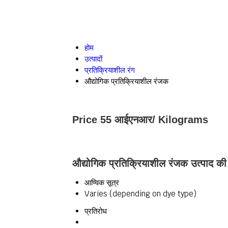
होम
उत्पादों
प्रतिक्रियाशील रंग
औद्योगिक प्रतिक्रियाशील रंजक
Price 55 आईएनआर
/ Kilograms
औद्योगिक प्रतिक्रियाशील रंजक उत्पाद की 
आण्विक सूत्र
Varies (depending on dye type)
प्रतिरोध