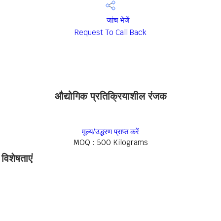
जांच भेजें
Request To Call Back
औद्योगिक प्रतिक्रियाशील रंजक
मूल्य/उद्धरण प्राप्त करें
MOQ :
500 Kilograms
विशेषताएं