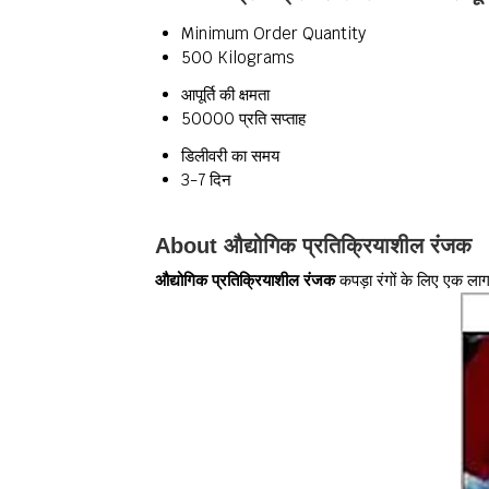
Minimum Order Quantity
500 Kilograms
आपूर्ति की क्षमता
50000 प्रति सप्ताह
डिलीवरी का समय
3-7 दिन
About औद्योगिक प्रतिक्रियाशील रंजक
औद्योगिक प्रतिक्रियाशील रंजक
कपड़ा रंगों के लिए एक लाग