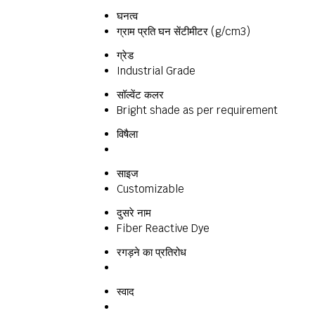
घनत्व
ग्राम प्रति घन सेंटीमीटर (g/cm3)
ग्रेड
Industrial Grade
सॉल्वेंट कलर
Bright shade as per requirement
विषैला
साइज
Customizable
दुसरे नाम
Fiber Reactive Dye
रगड़ने का प्रतिरोध
स्वाद