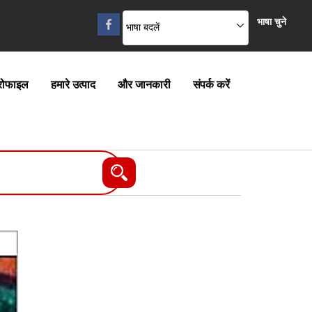
भाषा चुने
भाषा बदलें
्रोफाइल
हमारे उत्पाद
और जानकारी
संपर्क करें