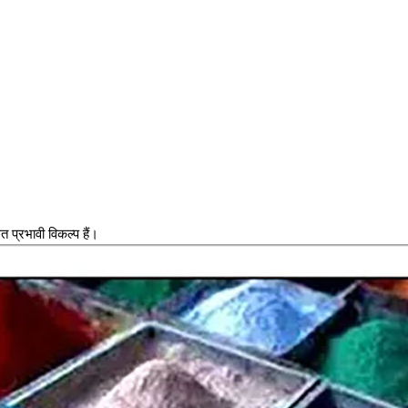
त प्रभावी विकल्प हैं।